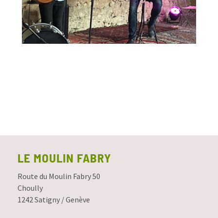
LE MOULIN FABRY
Route du Moulin Fabry 50
Choully
1242 Satigny / Genève