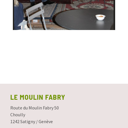
LE MOULIN FABRY
Route du Moulin Fabry 50
Choully
1242 Satigny / Genève