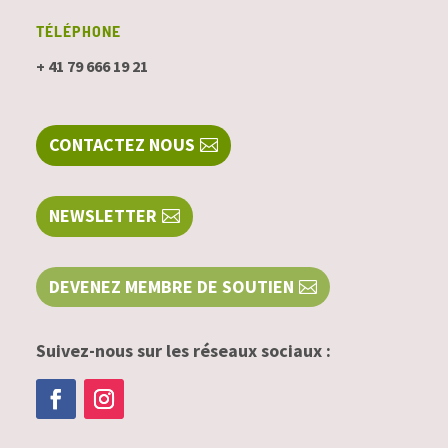
TÉLÉPHONE
+ 41 79 666 19 21
CONTACTEZ NOUS
NEWSLETTER
DEVENEZ MEMBRE DE SOUTIEN
Suivez-nous sur les réseaux sociaux :