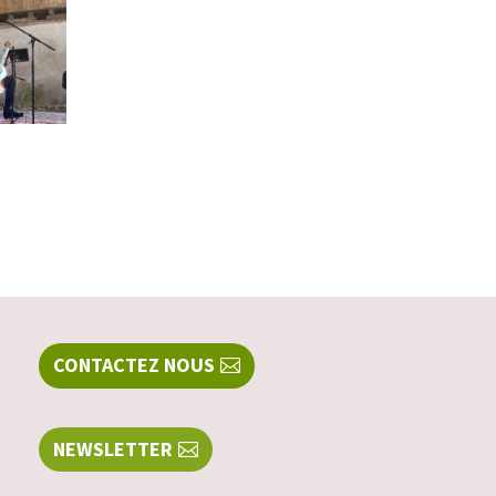
CONTACTEZ NOUS
NEWSLETTER