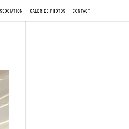
SSOCIATION
GALERIES PHOTOS
CONTACT