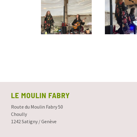
LE MOULIN FABRY
Route du Moulin Fabry 50
Choully
1242 Satigny / Genève