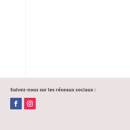
Suivez-nous sur les réseaux sociaux :