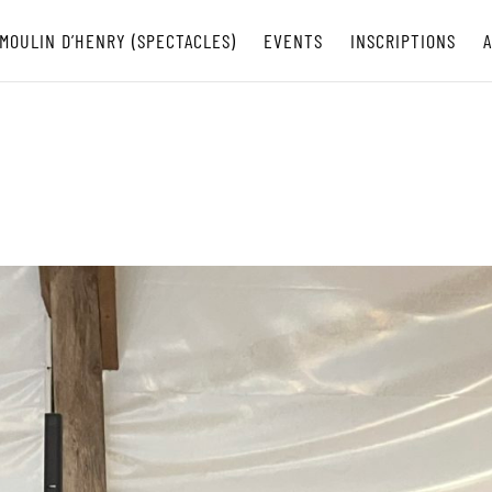
MOULIN D’HENRY (SPECTACLES)
EVENTS
INSCRIPTIONS
A