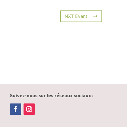
NXT Event
Suivez-nous sur les réseaux sociaux :