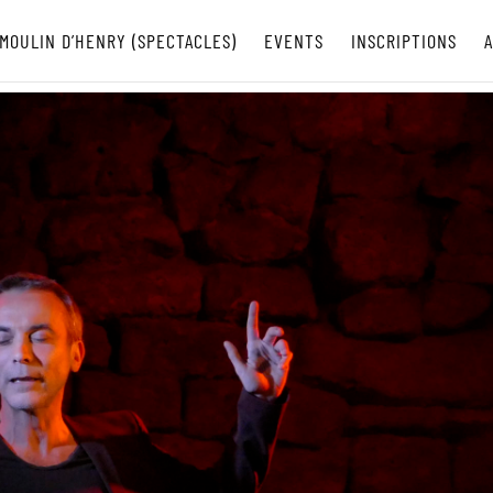
MOULIN D’HENRY (SPECTACLES)
EVENTS
INSCRIPTIONS
A