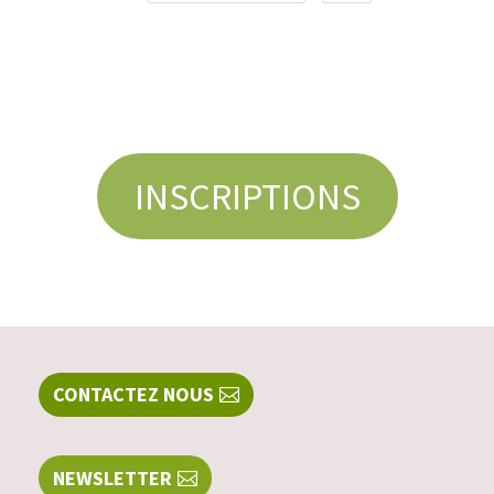
INSCRIPTIONS
CONTACTEZ NOUS
NEWSLETTER