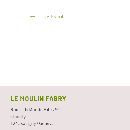
PRV Event
LE MOULIN FABRY
Route du Moulin Fabry 50
Choully
1242 Satigny / Genève