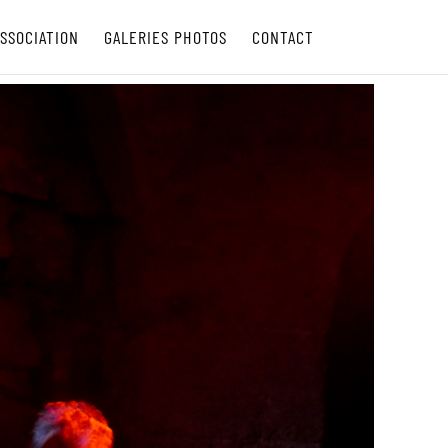
SSOCIATION
GALERIES PHOTOS
CONTACT