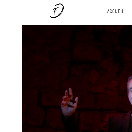
ACCUEIL