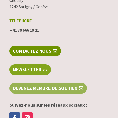
Choully
1242 Satigny / Genève
TÉLÉPHONE
+ 41 79 666 19 21
CONTACTEZ NOUS
NEWSLETTER
DEVENEZ MEMBRE DE SOUTIEN
Suivez-nous sur les réseaux sociaux :