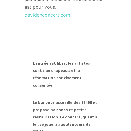
est pour vous.
davidenconcert.com
L’entrée est libre, les artistes
sont « au chapeau » et la
réservation est vivement
conseillée.
Le bar vous accueille dès 18h00 et
propose boissons et petite
restauration. Le concert, quant à
lui, se jouera aux alentours de