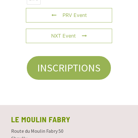
PRV Event
NXT Event
INSCRIPTIONS
LE MOULIN FABRY
Route du Moulin Fabry 50