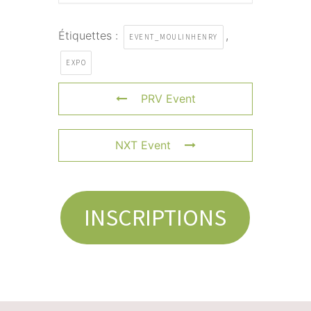
Étiquettes :
,
EVENT_MOULINHENRY
EXPO
PRV Event
NXT Event
INSCRIPTIONS