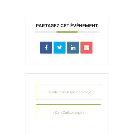
PARTAGEZ CET ÉVÉNEMENT
+ Ajouter à mon Agenda Google
+ iCal / Outlook export