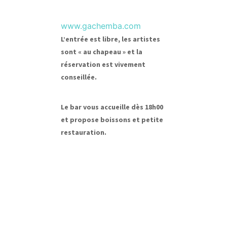
www.gachemba.com
L’entrée est libre, les artistes
sont « au chapeau » et la
réservation est vivement
conseillée.
Le bar vous accueille dès 18h00
et propose boissons et petite
restauration.