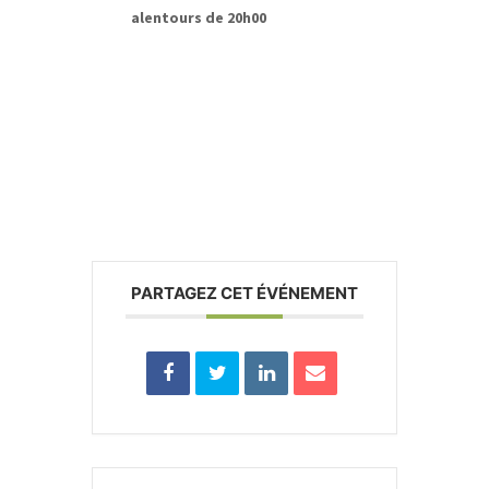
alentours de 20h00
PARTAGEZ CET ÉVÉNEMENT