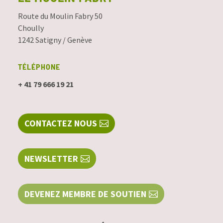
Route du Moulin Fabry 50
Choully
1242 Satigny / Genève
TÉLÉPHONE
+ 41 79 666 19 21
CONTACTEZ NOUS
NEWSLETTER
DEVENEZ MEMBRE DE SOUTIEN